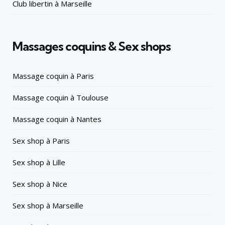
Club libertin à Marseille
Massages coquins & Sex shops
Massage coquin à Paris
Massage coquin à Toulouse
Massage coquin à Nantes
Sex shop à Paris
Sex shop à Lille
Sex shop à Nice
Sex shop à Marseille