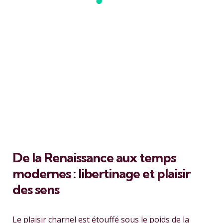
De la Renaissance aux temps
modernes : libertinage et plaisir
des sens
Le plaisir charnel est étouffé sous le poids de la