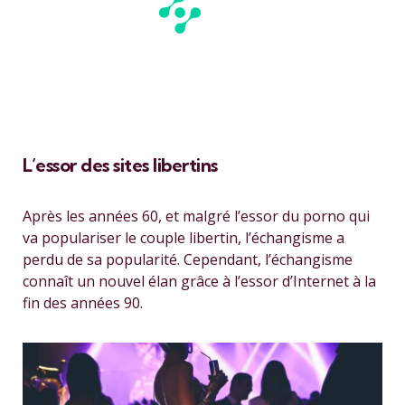
L’essor des sites libertins
Après les années 60, et malgré l’essor du porno qui
va populariser le couple libertin, l’échangisme a
perdu de sa popularité. Cependant, l’échangisme
connaît un nouvel élan grâce à l’essor d’Internet à la
fin des années 90.