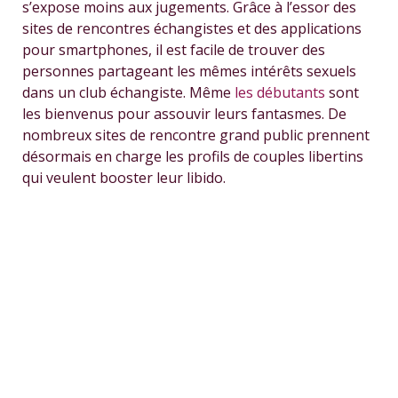
s’expose moins aux jugements. Grâce à l’essor des
sites de rencontres échangistes et des applications
pour smartphones, il est facile de trouver des
personnes partageant les mêmes intérêts sexuels
dans un club échangiste. Même
les débutants
sont
les bienvenus pour assouvir leurs fantasmes. De
nombreux sites de rencontre grand public prennent
désormais en charge les profils de couples libertins
qui veulent booster leur libido.