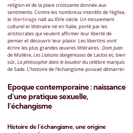
religion et de la place croissante donnée aux
sentiments. Contre les nombreux interdits de l’église,
le
libertinage
naît au XVIe siècle. Un mouvement
culturel et littéraire né en Italie, porté par les
aristocrates qui veulent affirmer leur liberté de
penser et découvrir leur plaisir. Les libertins vont
écrire les plus grandes œuvres littéraires :
Dom Juan
de Molière,
Les Liaisons dangereuses
de Laclos et, bien
sûr,
La philosophie dans le boudoir
du célèbre marquis
de Sade. L’histoire de l’échangisme pouvait démarrer.
Epoque contemporaine : naissance
d’une pratique sexuelle,
l’échangisme
Histoire de l’échangisme, une origine