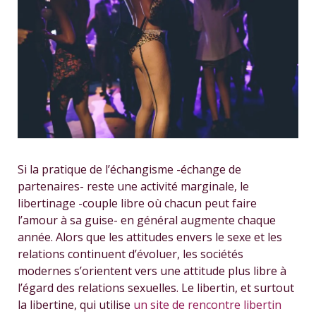
Si la pratique de l’échangisme -échange de
partenaires- reste une activité marginale, le
libertinage -couple libre où chacun peut faire
l’amour à sa guise- en général augmente chaque
année. Alors que les attitudes envers le sexe et les
relations continuent d’évoluer, les sociétés
modernes s’orientent vers une attitude plus libre à
l’égard des relations sexuelles. Le libertin, et surtout
la libertine, qui utilise
un site de rencontre libertin