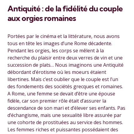
Antiquité : de la fidélité du couple
aux orgies romaines
Portées par le cinéma et la littérature, nous avons
tous en tête les images d’une Rome décadente.
Pendant les orgies, les corps se mêlent à la
recherche du plaisir entre deux verres de vin et une
succession de plats… Nous imaginons une Antiquité
débordant d’érotisme où les moeurs étaient
libertines. Mais c’est oublier que le couple est l’un
des fondements des sociétés grecques et romaines.
A Rome, une femme se devait d’être une épouse
fidèle, car son premier rôle était d’assurer la
descendance de son mari et d’élever ses enfants. Pas
d’échangisme, mais une sexualité libre assurée par
une cohorte de prostituées au service des hommes.
Les femmes riches et puissantes possédaient des