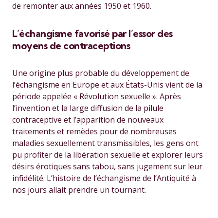
de remonter aux années 1950 et 1960.
L’échangisme favorisé par l’essor des
moyens de contraceptions
Une origine plus probable du développement de
l’échangisme en Europe et aux États-Unis vient de la
période appelée « Révolution sexuelle ». Après
l’invention et la large diffusion de la pilule
contraceptive et l’apparition de nouveaux
traitements et remèdes pour de nombreuses
maladies sexuellement transmissibles, les gens ont
pu profiter de la libération sexuelle et explorer leurs
désirs érotiques sans tabou, sans jugement sur leur
infidélité. L’histoire de l’échangisme de l’Antiquité à
nos jours allait prendre un tournant.