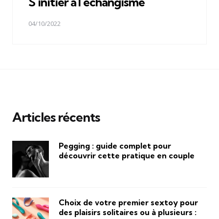
S’initier à l’échangisme
04/10/2022
Articles récents
Pegging : guide complet pour
découvrir cette pratique en couple
Choix de votre premier sextoy pour
des plaisirs solitaires ou à plusieurs :