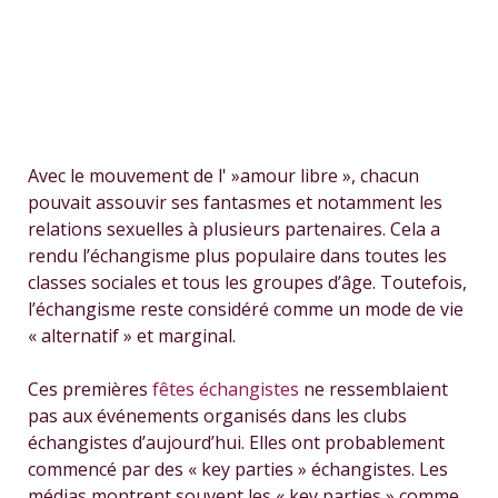
Avec le mouvement de l' »amour libre », chacun
pouvait assouvir ses fantasmes et notamment les
relations sexuelles à plusieurs partenaires. Cela a
rendu l’échangisme plus populaire dans toutes les
classes sociales et tous les groupes d’âge. Toutefois,
l’échangisme reste considéré comme un mode de vie
« alternatif » et marginal.
Ces premières
fêtes échangistes
ne ressemblaient
pas aux événements organisés dans les clubs
échangistes d’aujourd’hui. Elles ont probablement
commencé par des « key parties » échangistes. Les
médias montrent souvent les « key parties » comme