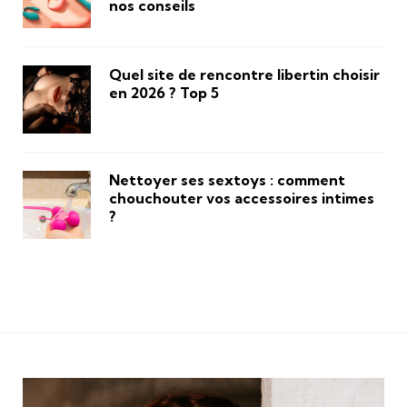
nos conseils
Quel site de rencontre libertin choisir
en 2026 ? Top 5
Nettoyer ses sextoys : comment
chouchouter vos accessoires intimes
?