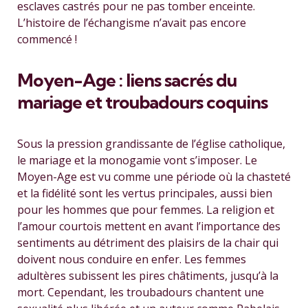
esclaves castrés pour ne pas tomber enceinte.
L’histoire de l’échangisme n’avait pas encore
commencé !
Moyen-Age : liens sacrés du
mariage et troubadours coquins
Sous la pression grandissante de l’église catholique,
le mariage et la monogamie vont s’imposer. Le
Moyen-Age est vu comme une période où la chasteté
et la fidélité sont les vertus principales, aussi bien
pour les hommes que pour femmes. La religion et
l’amour courtois mettent en avant l’importance des
sentiments au détriment des plaisirs de la chair qui
doivent nous conduire en enfer. Les femmes
adultères subissent les pires châtiments, jusqu’à la
mort. Cependant, les troubadours chantent une