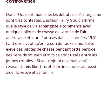
controversée
Dans l’Occident moderne, les débuts de l’échangisme
sont très contestés. L’auteur Terry Gould affirme
que le style de vie échangiste a commencé avec
quelques pilotes de chasse de l’armée de l’air
américaine et leurs épouses dans les années 1940.
La théorie veut qu’en raison du taux de mortalité
élevé des pilotes de chasse pendant cette période,
des liens de soutien étroits se sont tissés entre les
jeunes couples… Si un conjoint devenait veuf, le
réseau d’amis libertins et libertines pourrait aussi
aider la veuve et sa famille.