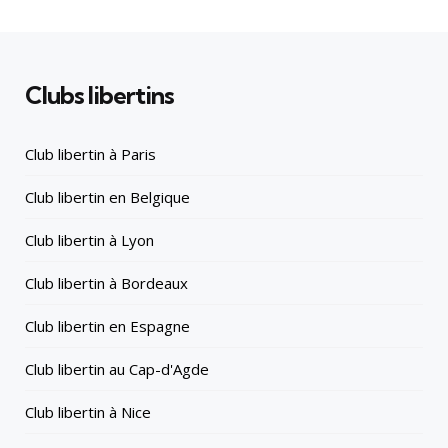
Clubs libertins
Club libertin à Paris
Club libertin en Belgique
Club libertin à Lyon
Club libertin à Bordeaux
Club libertin en Espagne
Club libertin au Cap-d'Agde
Club libertin à Nice