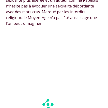
sexualité plus libérée et un auteur comme Rabelais
n’hésite pas à évoquer une sexualité débordante
avec des mots crus. Marqué par les interdits
religieux, le Moyen-Age n’a pas été aussi sage que
l’on peut s’imaginer.