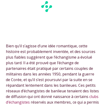
Bien qu’il s’agisse d’une idée romantique, cette
histoire est probablement inventée, et des sources
plus fiables suggèrent que l’échangisme a évolué
plus tard. Il a été prouvé que l’échange de
partenaires était pratiqué par certains couples de
militaires dans les années 1950, pendant la guerre
de Corée, et qu’il s’est poursuivi par la suite en se
répandant lentement dans les banlieues. Ces petits
réseaux d’échangistes de banlieue tenaient des listes
de diffusion qui ont donné naissance à certains
clubs
d’échangistes
réservés aux membres, ce qui a permis