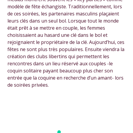
modèle de fête échangiste. Traditionnellement, lors
de ces soirées, les partenaires masculins plaçaient
leurs clés dans un seul bol. Lorsque tout le monde
était prêt à se mettre en couple, les femmes
choisissaient au hasard une clé dans le bol et
rejoignaient le propriétaire de la clé. Aujourd’hui, ces
fêtes ne sont plus très populaires. Ensuite viendra la
création des clubs libertins qui permettent les
rencontres dans un lieu réservé aux couples -le
coquin solitaire payant beaucoup plus cher son
entrée que la coquine en recherche d’un amant- lors
de soirées privées.